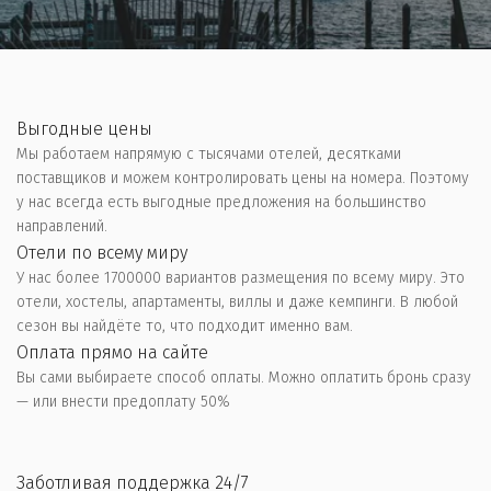
Выгодные цены
Мы работаем напрямую с тысячами отелей, десятками 
поставщиков и можем контролировать цены на номера. Поэтому 
у нас всегда есть выгодные предложения на большинство 
направлений.
Отели по всему миру
У нас более 1700000 вариантов размещения по всему миру. Это 
отели, хостелы, апартаменты, виллы и даже кемпинги. В любой 
сезон вы найдёте то, что подходит именно вам.
Оплата прямо на сайте
Вы сами выбираете способ оплаты. Можно оплатить бронь сразу 
— или внести предоплату 50%
Заботливая поддержка 24/7