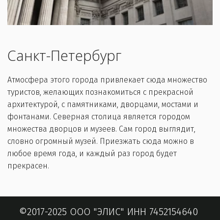
Санкт-Петербург
Атмосфера этого города привлекает сюда множество 
туристов, желающих познакомиться с прекрасной 
архитектурой, с памятниками, дворцами, мостами и 
фонтанами. Северная столица является городом 
множества дворцов и музеев. Сам город выглядит, 
словно огромный музей. Приезжать сюда можно в 
любое время года, и каждый раз город будет 
прекрасен.
©2017-2025 ООО "ЭЛИС" ИНН 7452154640 