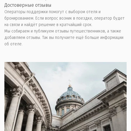
Достоверные отзывы
Операторы поддержки помогут с выбором отеля и 
бронированием. Если вопрос возник в поездке, оператор будет 
на связи и найдёт решение в кратчайший срок.
Мы собираем и публикуем отзывы путешественников, а также 
добавляем отзывы. Так вы получаете ещё больше информации 
об отеле.