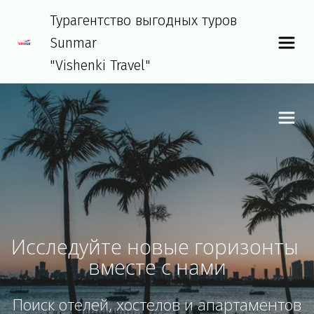
Турагентство выгодных туров 
Sunmar
"Vishenki Travel"
Исследуйте новые горизонты 
вместе с нами
Поиск отелей, хостелов и апартаментов